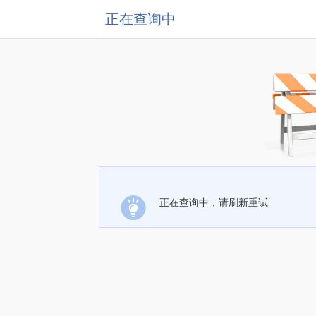
正在查询中
正在查询中，请刷新重试